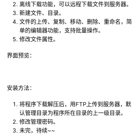
离线下载功能，可以远程下载文件到服务器。
新建文件、目录。
文件的上传、复制、移动、删除、重命名，简
单的编辑器功能，支持批量操作。
修改文件属性。
界面预览：
安装方法：
将程序下载解压后，用FTP上传到服务器，默
认管理目录为程序所在目录的上一级目录。
修改管理密码。
未完，待续~~