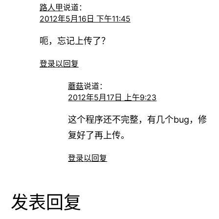
路人甲
说道：
2012年5月16日 下午11:45
呃，忘记上传了？
登录以回复
蘑菇
说道：
2012年5月17日 上午9:23
这个程序还不完整，有几个bug，修
复好了再上传。
登录以回复
发表回复