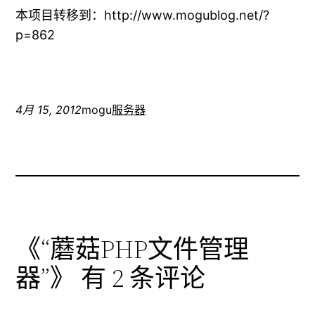
本项目转移到：http://www.mogublog.net/?
p=862
4月 15, 2012
mogu
服务器
《“蘑菇PHP文件管理
器”》 有 2 条评论