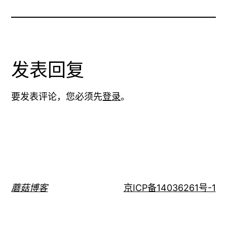
发表回复
要发表评论，您必须先
登录
。
蘑菇博客
京ICP备14036261号-1