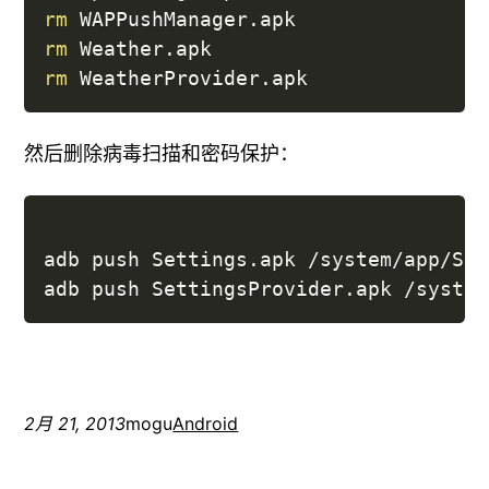
rm
rm
rm
然后删除病毒扫描和密码保护：
adb push Settings.apk /system/app/Set
2月 21, 2013
mogu
Android