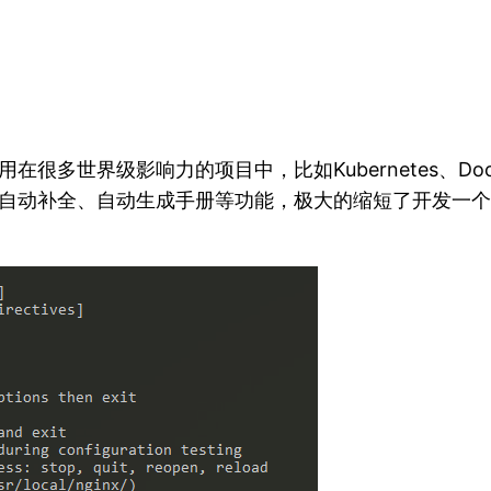
很多世界级影响力的项目中，比如Kubernetes、Docker、
子命令、自动补全、自动生成手册等功能，极大的缩短了开发