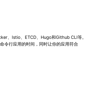
Istio、ETCD、Hugo和Github CLI等。
一个命令行应用的时间，同时让你的应用符合