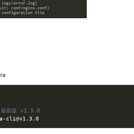
ra
 最新版 v1.3.0
a-cli@v1.3.0