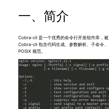
一、简介
Cobra-cli 是一个优秀的命令行开发组件库，被用在
Cobra-cli 包含代码生成、参数解析、
POSIX 规范。