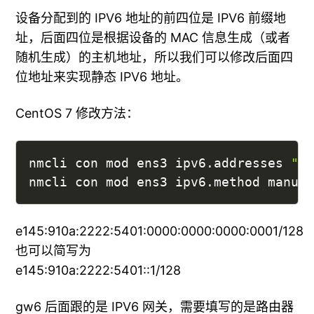
设备分配到的 IPV6 地址的前四位是 IPV6 前缀地
址，后面四位是根据设备的 MAC 信息生成（或者
随机生成）的主机地址，所以我们可以修改后面四
位地址来实现静态 IPV6 地址。
CentOS 7 修改方法：
nmcli con mod ens3 ipv6.addresses 
"e
nmcli con mod ens3 ipv6.method manua
e145:910a:2222:5401:0000:0000:0000:0001/128
也可以简写为
e145:910a:2222:5401::1/128
gw6 后面跟的是 IPV6 网关，需要填写的是路由器