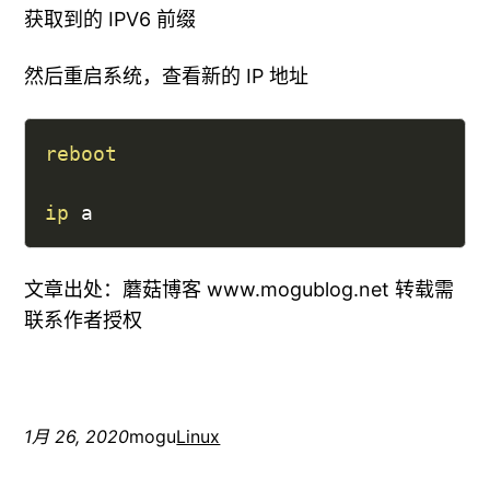
获取到的 IPV6 前缀
然后重启系统，查看新的 IP 地址
reboot
ip
 a
文章出处：蘑菇博客 www.mogublog.net 转载需
联系作者授权
1月 26, 2020
mogu
Linux