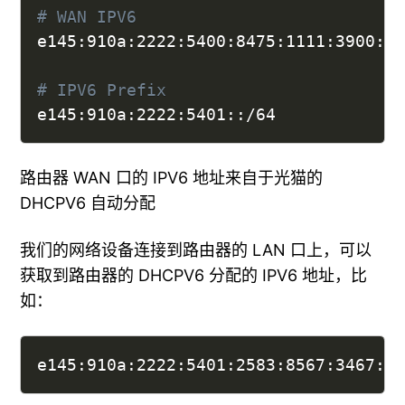
# WAN IPV6
e145:910a:2222:5400:8475:1111:3900:20
# IPV6 Prefix
e145:910a:2222:5401::/64
路由器 WAN 口的 IPV6 地址来自于光猫的
DHCPV6 自动分配
我们的网络设备连接到路由器的 LAN 口上，可以
获取到路由器的 DHCPV6 分配的 IPV6 地址，比
如：
e145:910a:2222:5401:2583:8567:3467:3