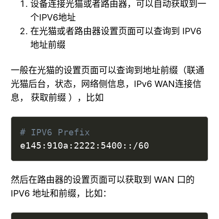
设备连接光猫或者路由器，可以自动获取到一
个IPV6地址
在光猫或者路由器设置页面可以查询到 IPV6
地址前缀
一般在光猫的设置页面可以查询到地址前缀（联通
光猫后台，状态，网络侧信息，IPv6 WAN连接信
息， 获取前缀 ），比如
# IPV6 Prefix
e145:910a:2222:5400::/60
然后在路由器的设置页面可以获取到 WAN 口的
IPV6 地址和前缀，比如：