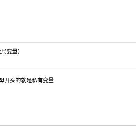
 （全局变量）
母开头的就是私有变量