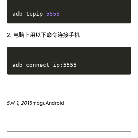
adb tcpip 
5555
2. 电脑上用以下命令连接手机
5月 1, 2015
mogu
Android